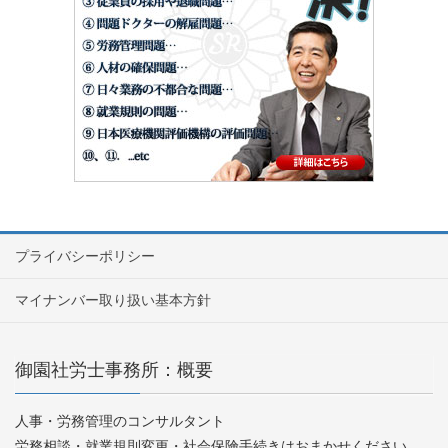
プライバシーポリシー
マイナンバー取り扱い基本方針
御園社労士事務所：概要
人事・労務管理のコンサルタント
労務相談・就業規則変更・社会保険手続きはおまかせください。