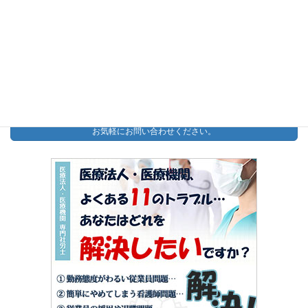
予約制：予約する
【無料】助成金診断PDF
今すぐダウンロード
お問い合わせ
お気軽にお問い合わせください。