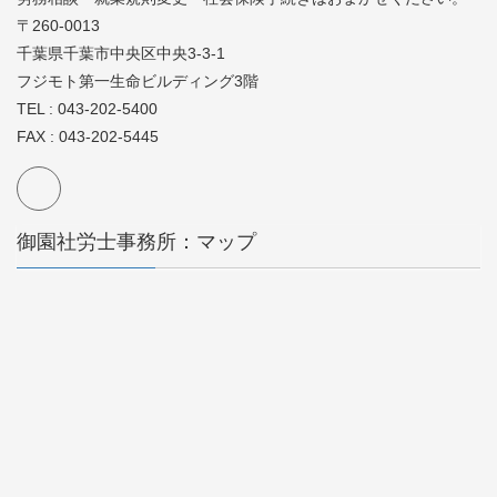
〒260-0013
千葉県千葉市中央区中央3-3-1
フジモト第一生命ビルディング3階
TEL : 043-202-5400
FAX : 043-202-5445
御園社労士事務所：マップ