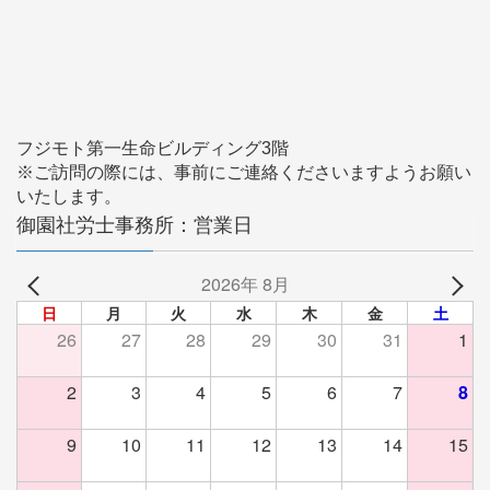
フジモト第一生命ビルディング3階
※ご訪問の際には、事前にご連絡くださいますようお願い
いたします。
御園社労士事務所：営業日
2026年 8月
日
月
火
水
木
金
土
26
27
28
29
30
31
1
2
3
4
5
6
7
8
9
10
11
12
13
14
15