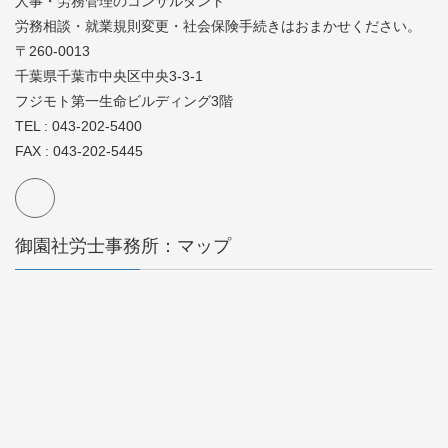
人事・労務管理のコンサルタント
労務相談・就業規則変更・社会保険手続きはおまかせください。
〒260-0013
千葉県千葉市中央区中央3-3-1
フジモト第一生命ビルディング3階
TEL : 043-202-5400
FAX : 043-202-5445
御園社労士事務所：マップ