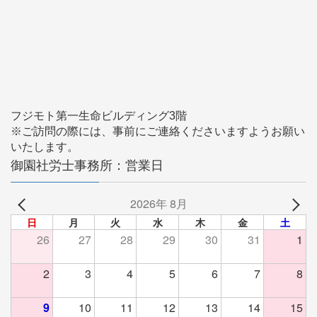
フジモト第一生命ビルディング3階
※ご訪問の際には、事前にご連絡くださいますようお願い
いたします。
御園社労士事務所：営業日
2026年 8月
日
月
火
水
木
金
土
26
27
28
29
30
31
1
2
3
4
5
6
7
8
9
10
11
12
13
14
15