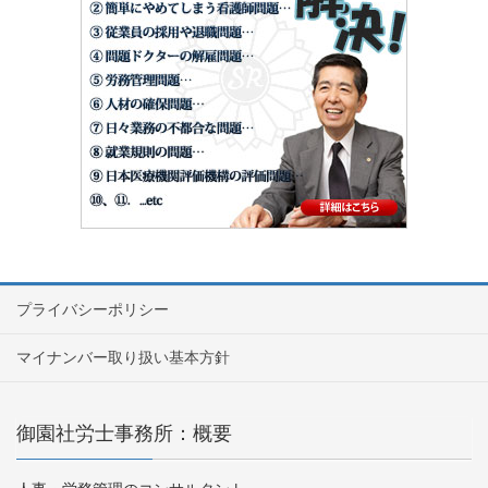
プライバシーポリシー
マイナンバー取り扱い基本方針
御園社労士事務所：概要