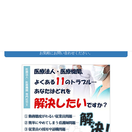
【無料】助成金診断PDF
今すぐダウンロード
お問い合わせ
お気軽にお問い合わせください。