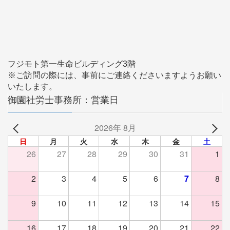
フジモト第一生命ビルディング3階
※ご訪問の際には、事前にご連絡くださいますようお願い
いたします。
御園社労士事務所：営業日
2026年 8月
日
月
火
水
木
金
土
26
27
28
29
30
31
1
2
3
4
5
6
7
8
9
10
11
12
13
14
15
16
17
18
19
20
21
22