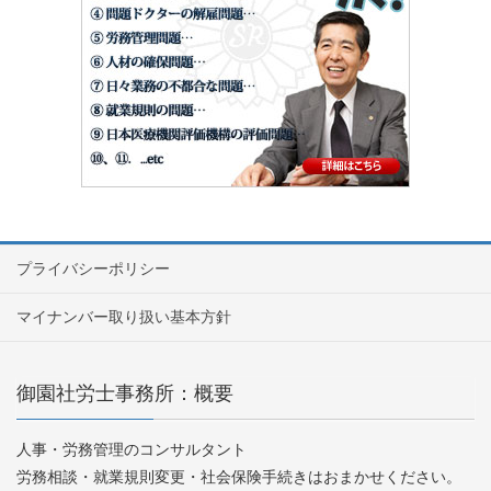
プライバシーポリシー
マイナンバー取り扱い基本方針
御園社労士事務所：概要
人事・労務管理のコンサルタント
労務相談・就業規則変更・社会保険手続きはおまかせください。