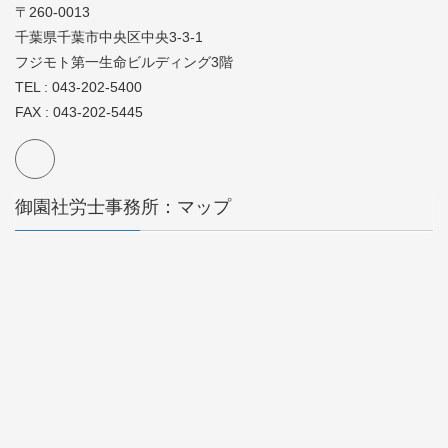
〒260-0013
千葉県千葉市中央区中央3-3-1
フジモト第一生命ビルディング3階
TEL : 043-202-5400
FAX : 043-202-5445
御園社労士事務所：マップ