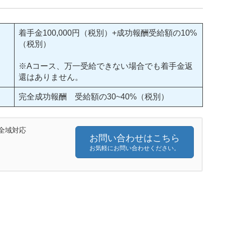
着手金100,000円（税別）+成功報酬受給額の10%
（税別）
※Aコース、万一受給できない場合でも着手金返
還はありません。
完全成功報酬 受給額の30~40%（税別）
全域対応
お問い合わせはこちら
お気軽にお問い合わせください。