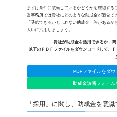
まずは条件に該当しているかどうかを確認する
当事務所では貴社にどのような助成金が適合で
「受給できるかもしれない助成金」等があるか
大いに活用しましょう。
貴社が助成金を活用できるか、簡
以下のＰＤＦファイルをダウンロードして、Ｆ
PDFファイルをダウ
助成金診断フォーム
「採用」に関し、助成金を意識