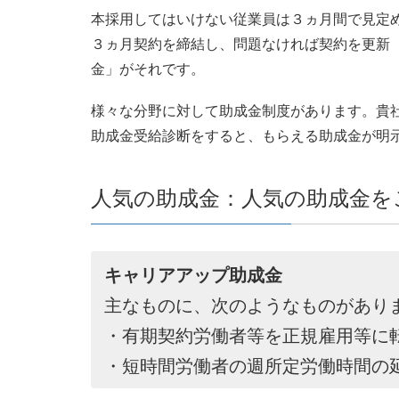
本採用してはいけない従業員は３ヵ月間で見定
３ヵ月契約を締結し、問題なければ契約を更新
金」がそれです。
様々な分野に対して助成金制度があります。貴
助成金受給診断をすると、もらえる助成金が明
人気の助成金：人気の助成金を
キャリアアップ助成金
主なものに、次のようなものがあり
・有期契約労働者等を正規雇用等に
・短時間労働者の週所定労働時間の