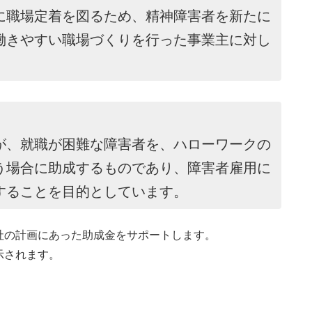
に職場定着を図るため、精神障害者を新たに
働きやすい職場づくりを行った事業主に対し
が、就職が困難な障害者を、ハローワークの
う場合に助成するものであり、障害者雇用に
することを目的としています。
社の計画にあった助成金をサポートします。
示されます。