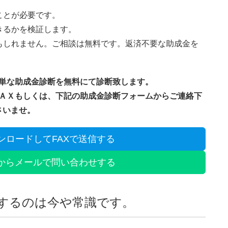
ことが必要です。
きるかを検証します。
もしれません。ご相談は無料です。返済不要な助成金を
単な助成金診断を無料にて診断致します。
ＡＸもしくは、下記の助成金診断フォームからご連絡下
さいませ。
ンロードしてFAXで送信する
からメールで問い合わせする
するのは今や常識です。