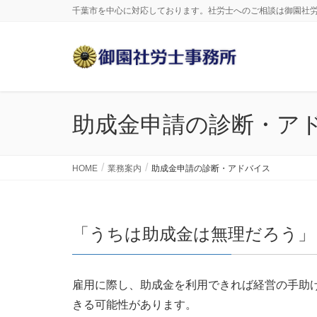
千葉市を中心に対応しております。社労士へのご相談は御園社
助成金申請の診断・ア
HOME
業務案内
助成金申請の診断・アドバイス
「うちは助成金は無理だろう」
雇用に際し、助成金を利用できれば経営の手助
きる可能性があります。