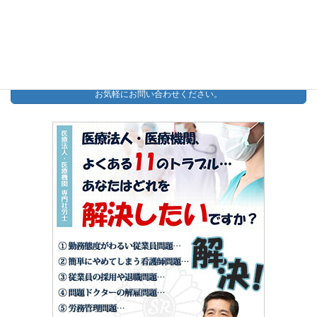
【無料】助成金診断PDF
今すぐダウンロード
お問い合わせ
お気軽にお問い合わせください。