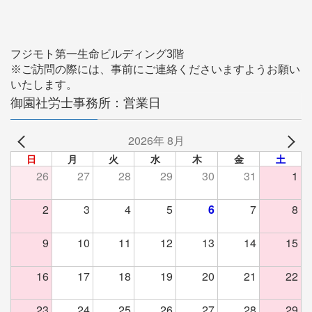
フジモト第一生命ビルディング3階
※ご訪問の際には、事前にご連絡くださいますようお願い
いたします。
御園社労士事務所：営業日
2026年 8月
日
月
火
水
木
金
土
26
27
28
29
30
31
1
2
3
4
5
6
7
8
9
10
11
12
13
14
15
16
17
18
19
20
21
22
23
24
25
26
27
28
29