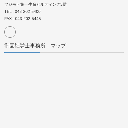
フジモト第一生命ビルディング3階
TEL : 043-202-5400
FAX : 043-202-5445
御園社労士事務所：マップ