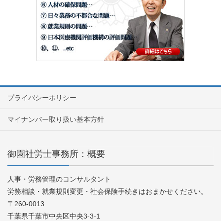
プライバシーポリシー
マイナンバー取り扱い基本方針
御園社労士事務所：概要
人事・労務管理のコンサルタント
労務相談・就業規則変更・社会保険手続きはおまかせください。
〒260-0013
千葉県千葉市中央区中央3-3-1