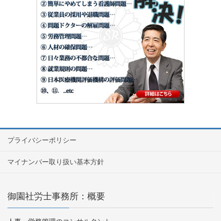
プライバシーポリシー
マイナンバー取り扱い基本方針
御園社労士事務所：概要