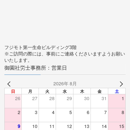
フジモト第一生命ビルディング3階
※ご訪問の際には、事前にご連絡くださいますようお願い
いたします。
御園社労士事務所：営業日
2026年 8月
日
月
火
水
木
金
土
26
27
28
29
30
31
1
2
3
4
5
6
7
8
9
10
11
12
13
14
15