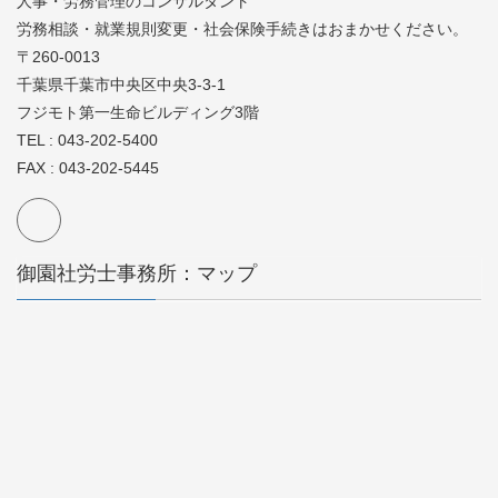
人事・労務管理のコンサルタント
労務相談・就業規則変更・社会保険手続きはおまかせください。
〒260-0013
千葉県千葉市中央区中央3-3-1
フジモト第一生命ビルディング3階
TEL : 043-202-5400
FAX : 043-202-5445
御園社労士事務所：マップ