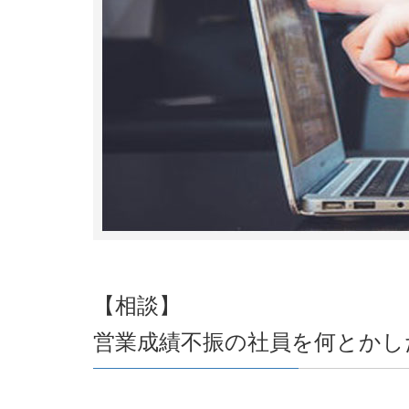
【相談】
営業成績不振の社員を何とかし