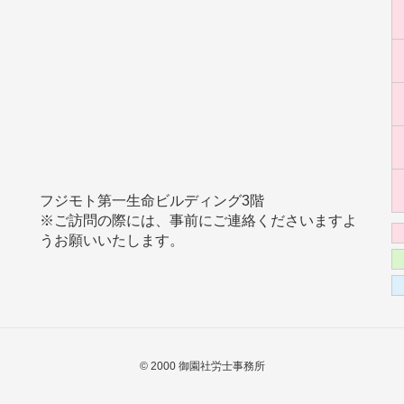
フジモト第一生命ビルディング3階
※ご訪問の際には、事前にご連絡くださいますよ
うお願いいたします。
© 2000 御園社労士事務所