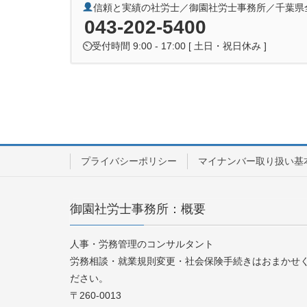
信頼と実績の社労士／御園社労士事務所／千葉県
043-202-5400
⏲受付時間 9:00 - 17:00 [ 土日・祝日休み ]
プライバシーポリシー
マイナンバー取り扱い基
御園社労士事務所：概要
人事・労務管理のコンサルタント
労務相談・就業規則変更・社会保険手続きはおまかせ
ださい。
〒260-0013