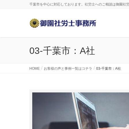
千葉市を中心に対応しております。社労士へのご相談は御園社
03-千葉市：A社
HOME
お客様の声と事例一覧はコチラ
03-千葉市：A社