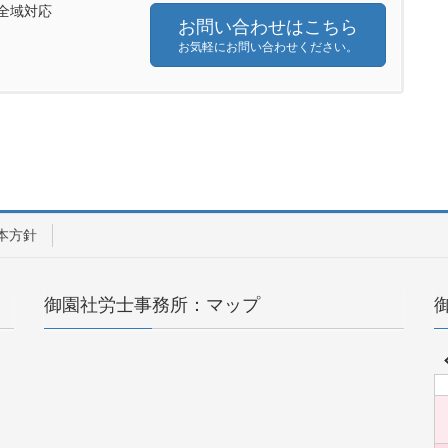
全域対応
お問い合わせはこちら
お気軽にお問い合わせください。
本方針
御園社労士事務所：マップ
く