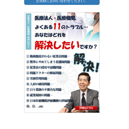
お気軽にお問い合わせください。