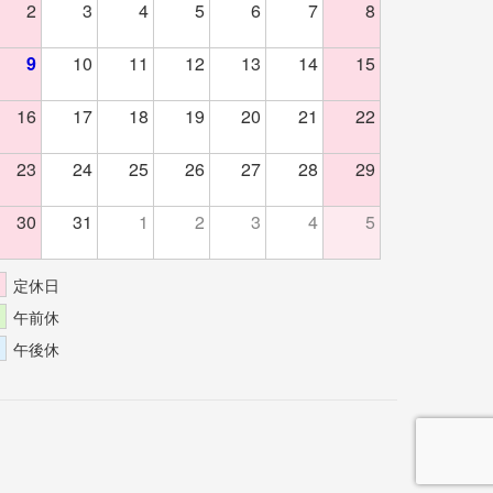
2
3
4
5
6
7
8
9
10
11
12
13
14
15
16
17
18
19
20
21
22
23
24
25
26
27
28
29
30
31
1
2
3
4
5
定休日
午前休
午後休