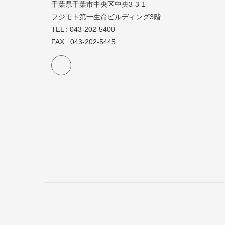
千葉県千葉市中央区中央3-3-1
フジモト第一生命ビルディング3階
TEL : 043-202-5400
FAX : 043-202-5445